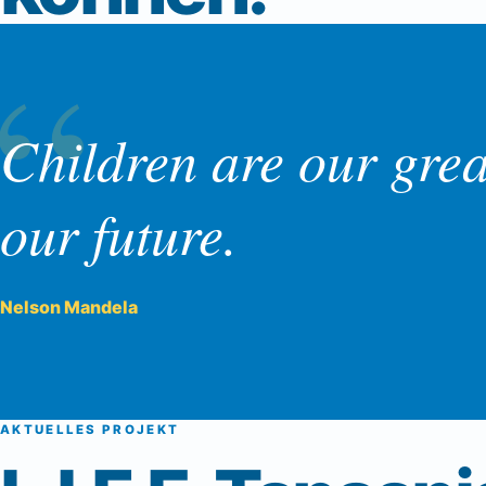
“
Children are our grea
our future.
Nelson Mandela
AKTUELLES PROJEKT