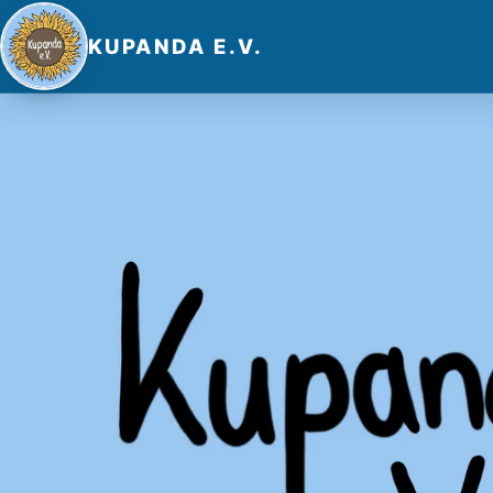
KUPANDA E.V.