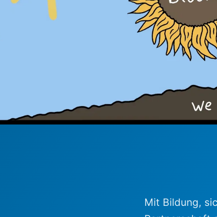
Mit Bildung, s