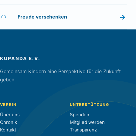
→
Freude verschenken
03
KUPANDA E.V.
Gemeinsam Kindern eine Perspektive für die Zukunft
geben.
VEREIN
UNTERSTÜTZUNG
Über uns
Spenden
Chronik
Mitglied werden
Kontakt
Transparenz