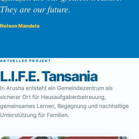
“
They are our future.
Nelson Mandela
AKTUELLES PROJEKT
L.I.F.E. Tansania
In Arusha entsteht ein Gemeindezentrum als
sicherer Ort für Hausaufgabenbetreuung,
gemeinsames Lernen, Begegnung und nachhaltige
Unterstützung für Familien.