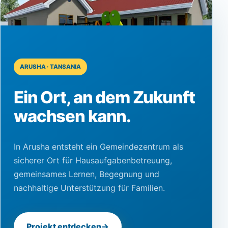
ARUSHA · TANSANIA
Ein Ort, an dem Zukunft
wachsen kann.
In Arusha entsteht ein Gemeindezentrum als
sicherer Ort für Hausaufgabenbetreuung,
gemeinsames Lernen, Begegnung und
nachhaltige Unterstützung für Familien.
Projekt entdecken
→