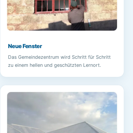
Neue Fenster
Das Gemeindezentrum wird Schritt für Schritt
zu einem hellen und geschützten Lernort.