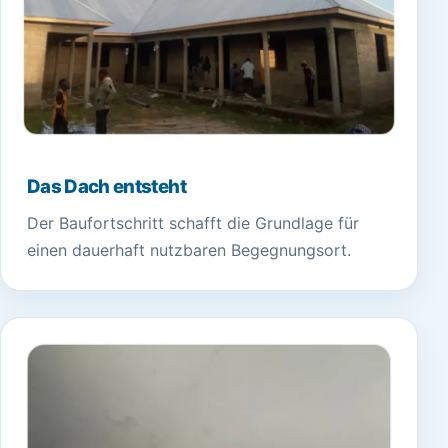
Das Dach entsteht
Der Baufortschritt schafft die Grundlage für
einen dauerhaft nutzbaren Begegnungsort.