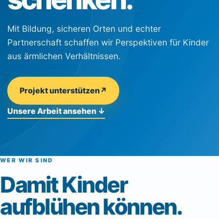
Mit Bildung, sicheren Orten und echter
Partnerschaft schaffen wir Perspektiven für Kinder
aus ärmlichen Verhältnissen.
Projekt unterstützen
↗
Unsere Arbeit ansehen
↓
WER WIR SIND
Damit Kinder
aufblühen können.