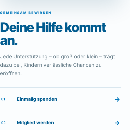
GEMEINSAM BEWIRKEN
Deine Hilfe kommt
an.
Jede Unterstützung – ob groß oder klein – trägt
dazu bei, Kindern verlässliche Chancen zu
eröffnen.
→
Einmalig spenden
01
→
Mitglied werden
02