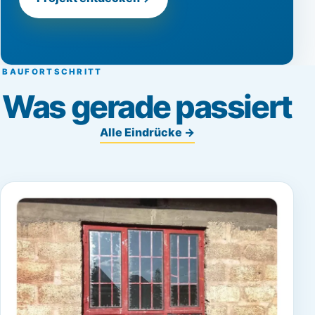
BAUFORTSCHRITT
Was gerade passiert
Alle Eindrücke
→