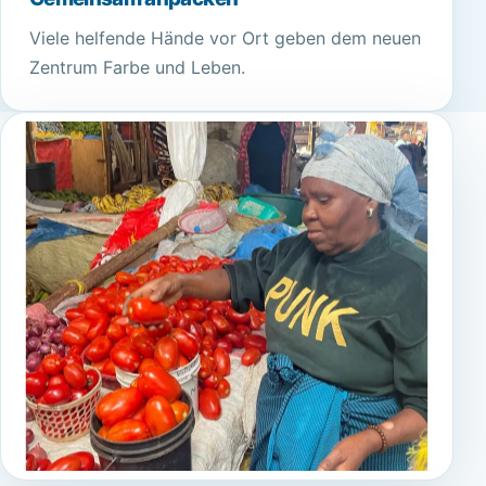
Viele helfende Hände vor Ort geben dem neuen
Zentrum Farbe und Leben.