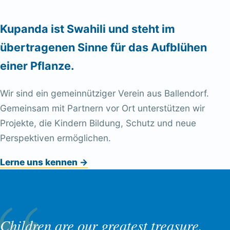
Kupanda ist Swahili und steht im
übertragenen Sinne für das Aufblühen
einer Pflanze.
Wir sind ein gemeinnütziger Verein aus Ballendorf.
Gemeinsam mit Partnern vor Ort unterstützen wir
Projekte, die Kindern Bildung, Schutz und neue
Perspektiven ermöglichen.
Lerne uns kennen
→
Children are our greatest treasure.